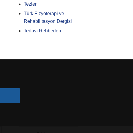
Tezler
Türk Fizyoterapi ve
Rehabilitasyon Dergisi
Tedavi Rehberleri