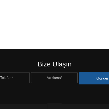
Bize Ulaşın