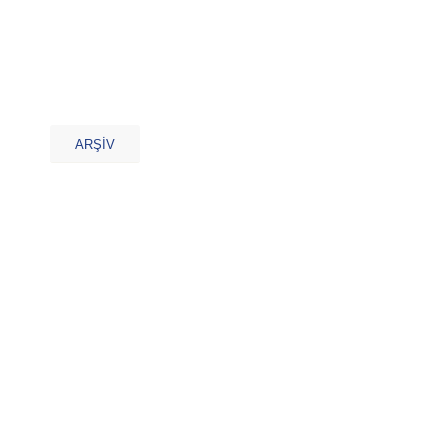
ARŞİV