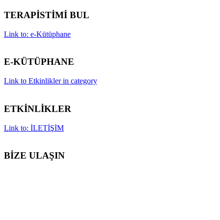
TERAPİSTİMİ BUL
Link to: e-Kütüphane
E-KÜTÜPHANE
Link to Etkinlikler in category
ETKİNLİKLER
Link to: İLETİŞİM
BİZE ULAŞIN